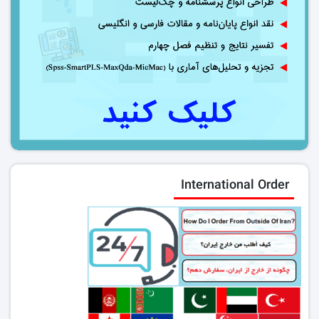
International Order