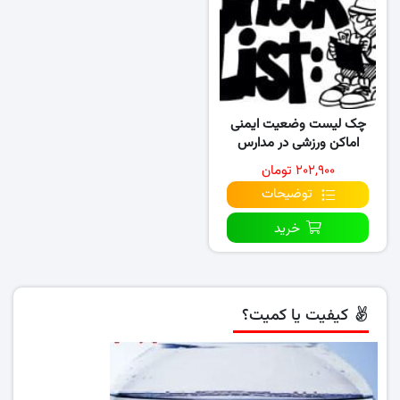
چک لیست وضعیت ایمنی
اماکن ورزشی در مدارس
۲۰۲,۹۰۰ تومان
توضیحات
خرید
کیفیت یا کمیت؟