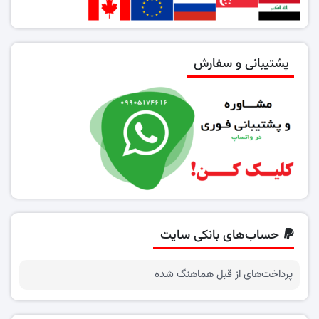
پشتیبانی و سفارش
حساب‌های بانکی سایت
پرداخت‌های از قبل هماهنگ شده