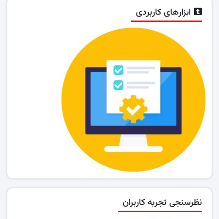
ابزارهای کاربردی
نظرسنجی تجربه کاربران