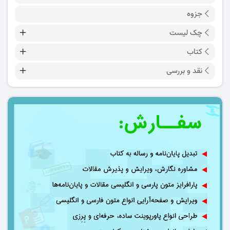
جزوه
چک لیست
کتاب
نقد و بررسی