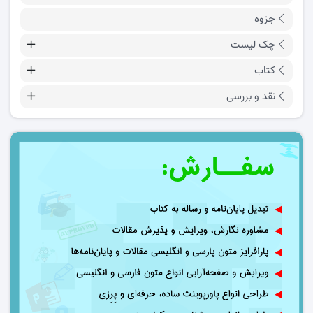
جزوه
چک لیست
کتاب
نقد و بررسی