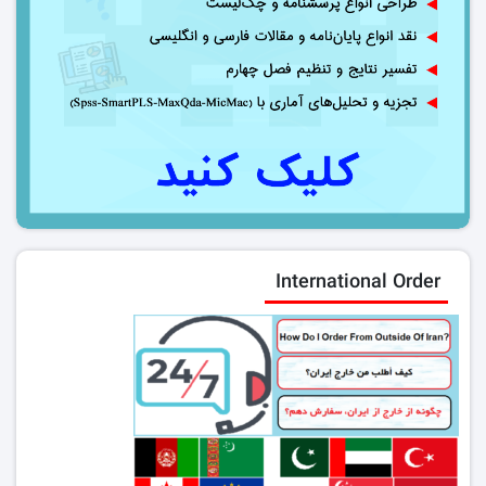
International Order