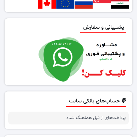
پشتیبانی و سفارش
حساب‌های بانکی سایت
پرداخت‌های از قبل هماهنگ شده