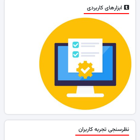
ابزارهای کاربردی
نظرسنجی تجربه کاربران