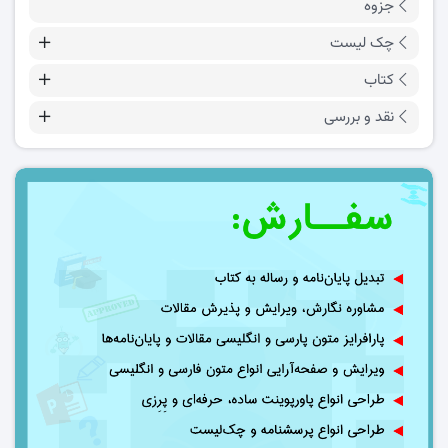
جزوه
چک لیست
کتاب
نقد و بررسی