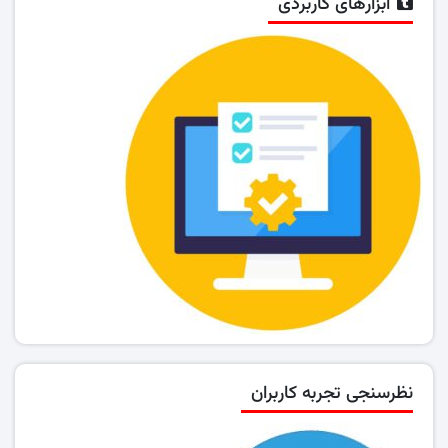
ابزارهای کاربردی
نظرسنجی تجربه کاربران