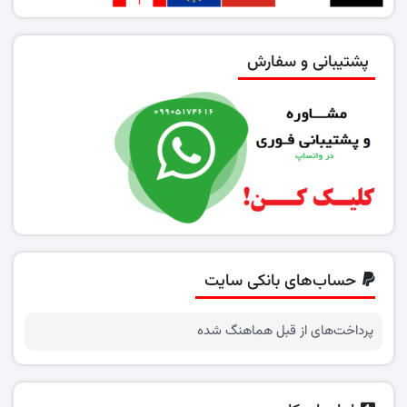
پشتیبانی و سفارش
حساب‌های بانکی سایت
پرداخت‌های از قبل هماهنگ شده