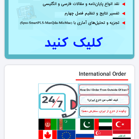
International Order