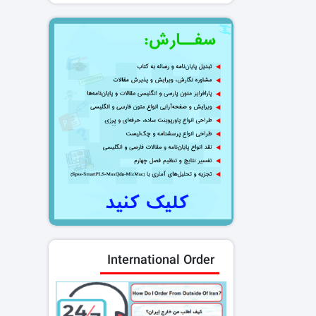
International Order