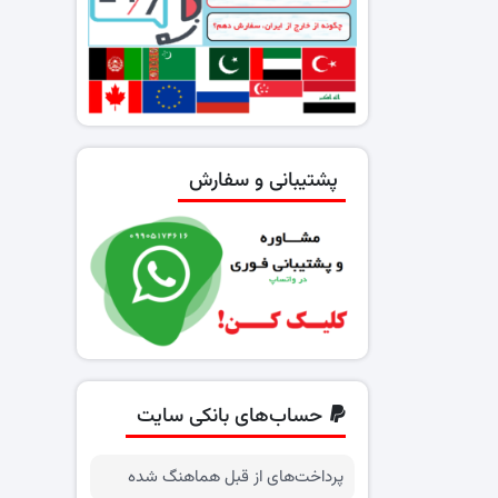
پشتیبانی و سفارش
حساب‌های بانکی سایت
پرداخت‌های از قبل هماهنگ شده