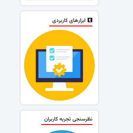
ابزارهای کاربردی
نظرسنجی تجربه کاربران