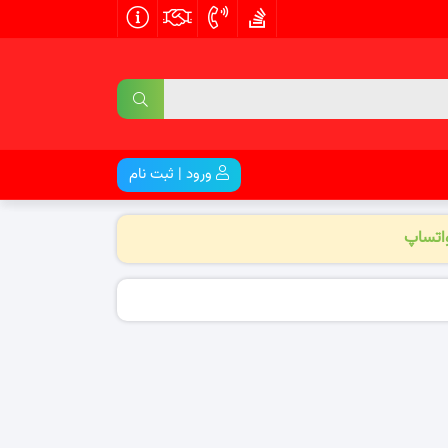
ورود | ثبت نام
واتساپ