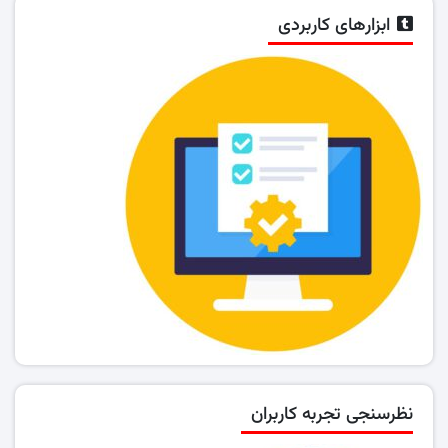
ابزارهای کاربردی
نظرسنجی تجربه کاربران