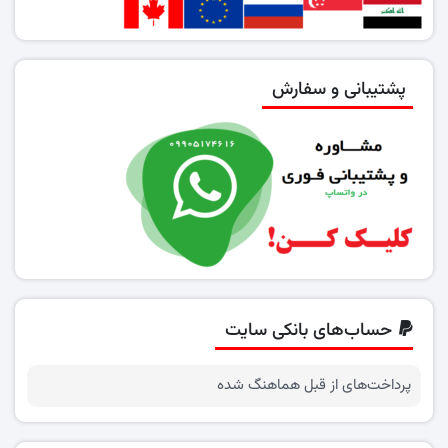
پشتیبانی و سفارش
حساب‌های بانکی سایت
پرداخت‌های از قبل هماهنگ شده