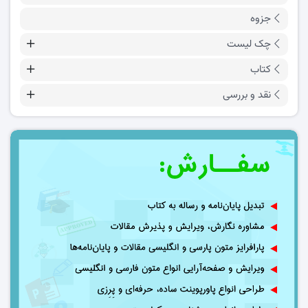
جزوه
چک لیست
کتاب
نقد و بررسی