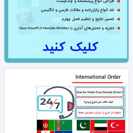
International Order