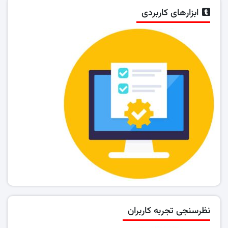
ابزارهای کاربردی
نظرسنجی تجربه کاربران