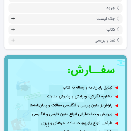
جزوه
چک لیست
کتاب
نقد و بررسی