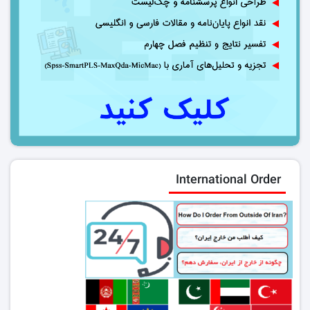
International Order