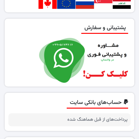
پشتیبانی و سفارش
حساب‌های بانکی سایت
پرداخت‌های از قبل هماهنگ شده