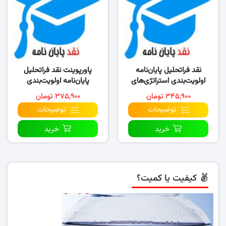
نقد فراتحلیل پایان‌نامه
پاورپوینت نقد فراتحلیل
اولویت‌بندی استراتژی‌های
پایان‌نامه اولویت‌بندی
اکتساب تکنولوژی در…
استراتژی‌های اکتساب
۳۴۵,۹۰۰ تومان
۳۷۵,۹۰۰ تومان
تکنولوژی..
توضیحات
توضیحات
خرید
خرید
کیفیت یا کمیت؟