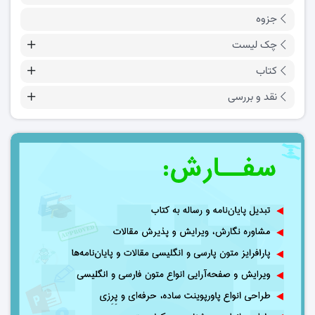
جزوه
چک لیست
کتاب
نقد و بررسی