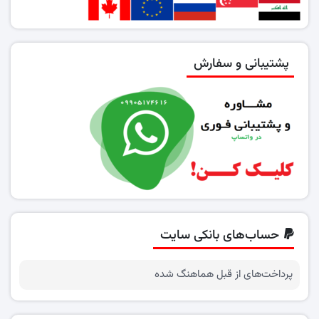
پشتیبانی و سفارش
حساب‌های بانکی سایت
پرداخت‌های از قبل هماهنگ شده