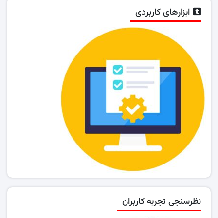
ابزارهای کاربردی
نظرسنجی تجربه کاربران