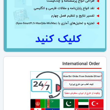
International Order