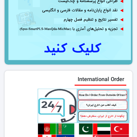
International Order