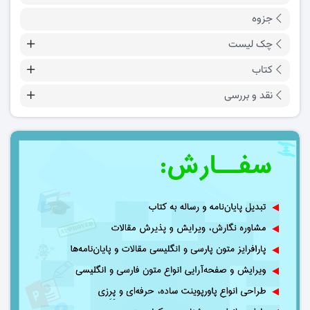
جزوه
چک لیست
کتاب
نقد و بررسی