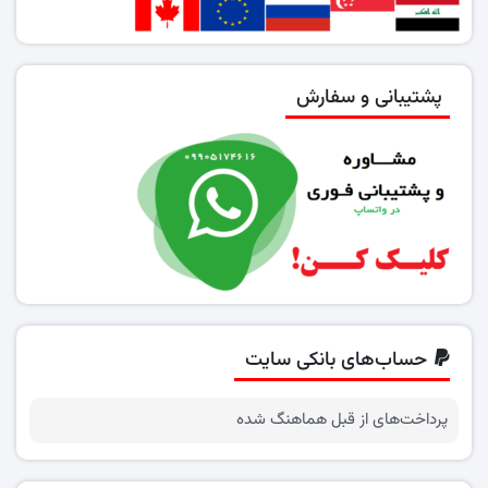
پشتیبانی و سفارش
حساب‌های بانکی سایت
پرداخت‌های از قبل هماهنگ شده