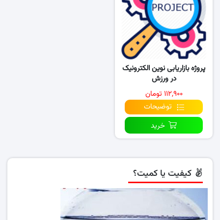
پروژه بازاریابی نوین الکترونیک
در ورزش
۱۱۲,۹۰۰ تومان
توضیحات
خرید
کیفیت یا کمیت؟