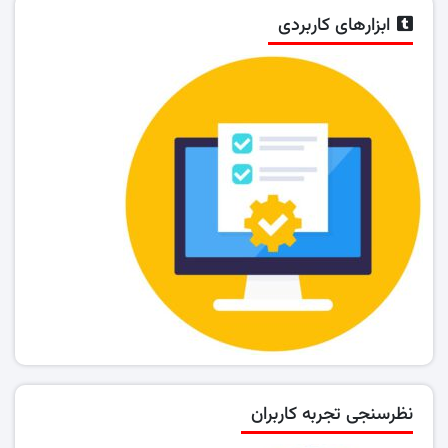
ابزارهای کاربردی
نظرسنجی تجربه کاربران