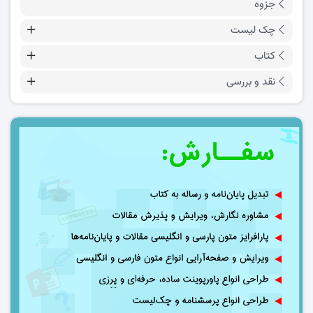
جزوه
چک لیست
کتاب
نقد و بررسی