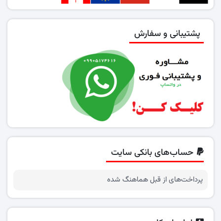
پشتیبانی و سفارش
حساب‌های بانکی سایت
پرداخت‌های از قبل هماهنگ شده