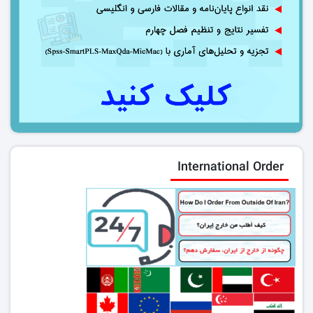
International Order