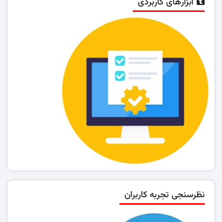
ابزارهای کاربردی
نظرسنجی تجربه کاربران