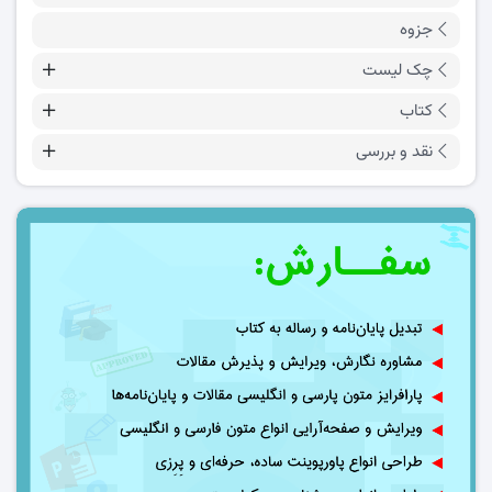
جزوه
چک لیست
کتاب
نقد و بررسی