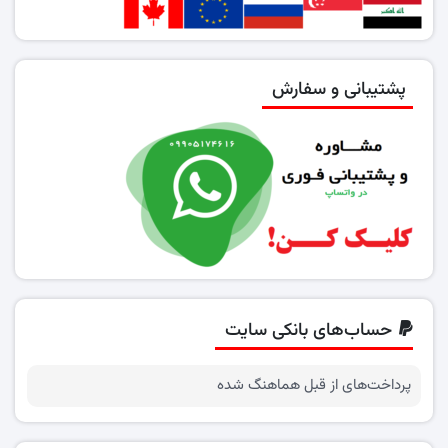
پشتیبانی و سفارش
حساب‌های بانکی سایت
پرداخت‌های از قبل هماهنگ شده