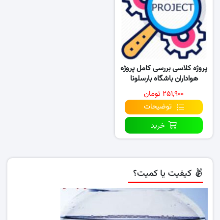
پروژه کلاسی بررسی کامل پروژه
هواداران باشگاه بارسلونا
۲۵۱,۹۰۰ تومان
توضیحات
خرید
کیفیت یا کمیت؟