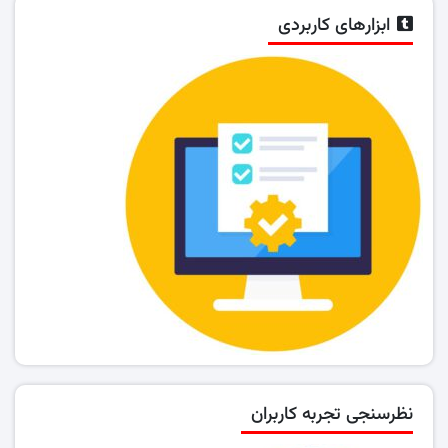
ابزارهای کاربردی
نظرسنجی تجربه کاربران