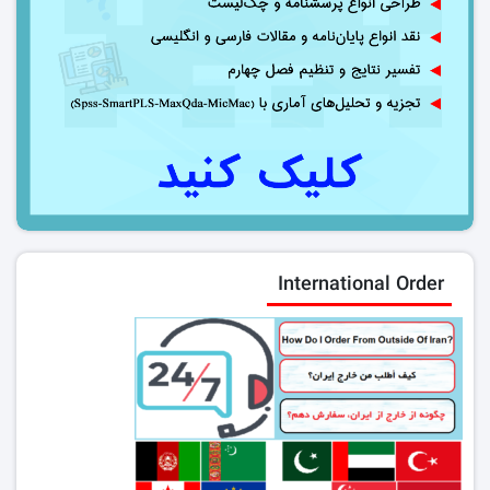
International Order