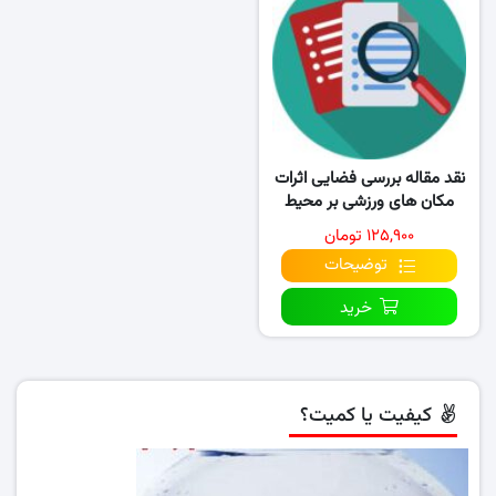
نقد مقاله بررسی فضایی اثرات
مکان های ورزشی بر محیط
شهری اصفهان
۱۲۵,۹۰۰ تومان
توضیحات
خرید
کیفیت یا کمیت؟