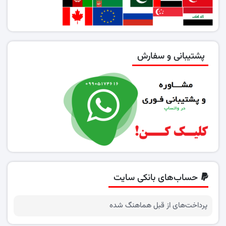
پشتیبانی و سفارش
حساب‌های بانکی سایت
پرداخت‌های از قبل هماهنگ شده