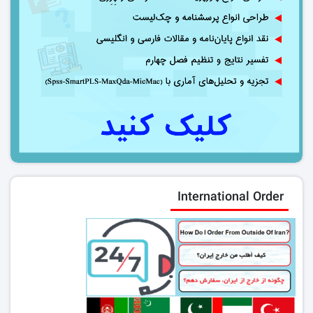
International Order