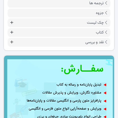
ترجمه ها
جزوه
چک لیست
کتاب
نقد و بررسی