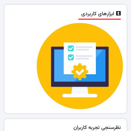
ابزارهای کاربردی
نظرسنجی تجربه کاربران