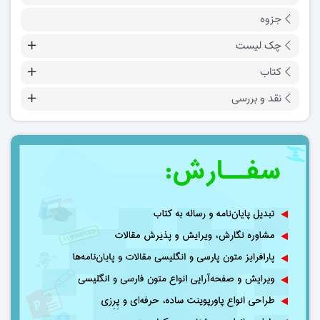
جزوه
چک لیست
کتاب
نقد و بررسی