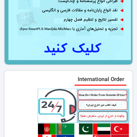
International Order