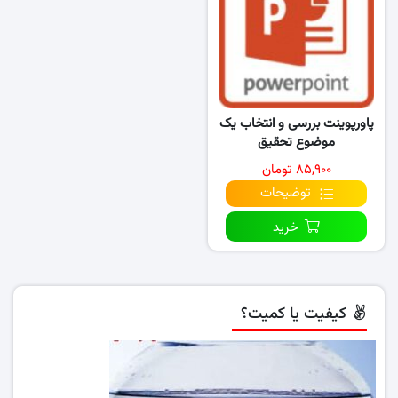
پاورپوینت بررسی و انتخاب یک
موضوع تحقیق
۸۵,۹۰۰ تومان
توضیحات
خرید
کیفیت یا کمیت؟