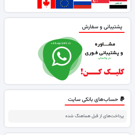
پشتیبانی و سفارش
حساب‌های بانکی سایت
پرداخت‌های از قبل هماهنگ شده