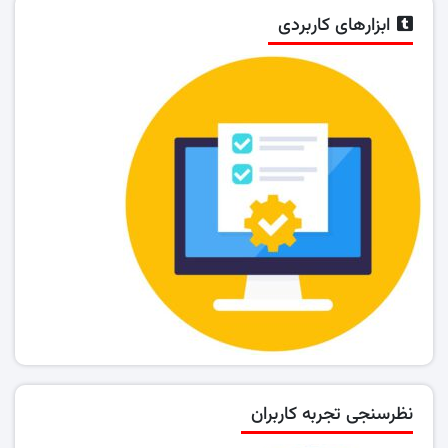
ابزارهای کاربردی
نظرسنجی تجربه کاربران