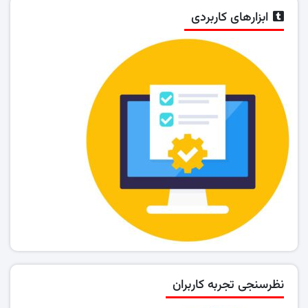
ابزارهای کاربردی
نظرسنجی تجربه کاربران