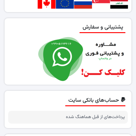
پشتیبانی و سفارش
حساب‌های بانکی سایت
پرداخت‌های از قبل هماهنگ شده