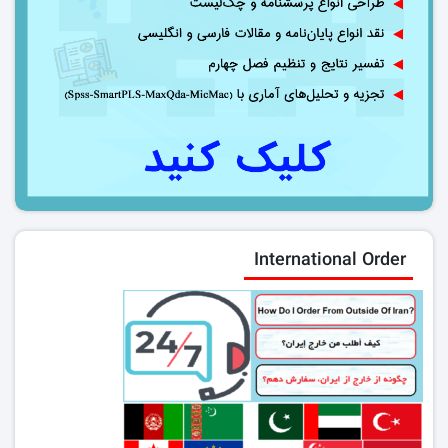
International Order