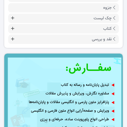
جزوه
چک لیست
کتاب
نقد و بررسی