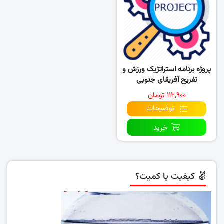
پروژه برنامه استراتژیک ورزش و
تفریح آفریقای جنوبی
(۲۰۱۵-۲۰۲۰)
۱۱۲,۹۰۰ تومان
توضیحات
خرید
کیفیت یا کمیت؟