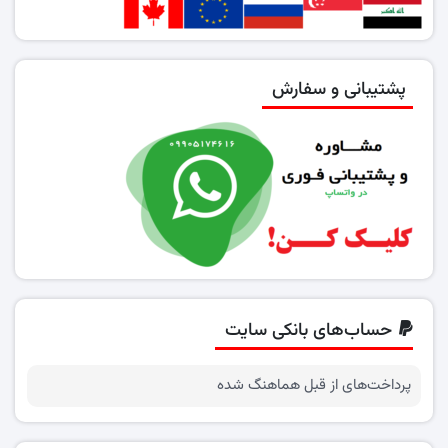
پشتیبانی و سفارش
حساب‌های بانکی سایت
پرداخت‌های از قبل هماهنگ شده