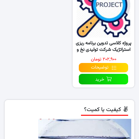
پروژه کلاسی تدوین برنامه ریزی
استراتژیک شرکت تولیدی نخ و
قرقره گیلان
۲۰۲,۹۰۰ تومان
توضیحات
خرید
کیفیت یا کمیت؟