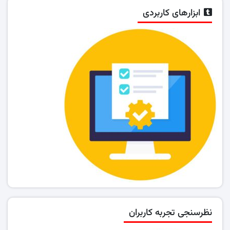
ابزارهای کاربردی
نظرسنجی تجربه کاربران