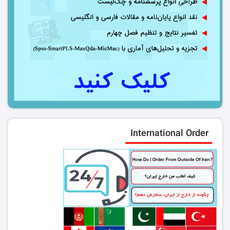
International Order