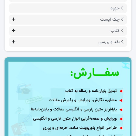
جزوه
چک لیست
کتاب
نقد و بررسی