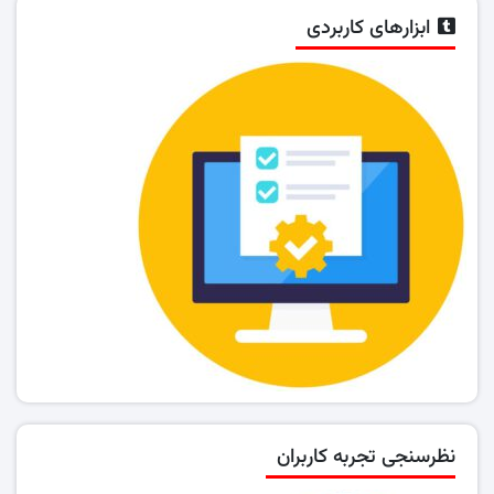
ابزارهای کاربردی
نظرسنجی تجربه کاربران