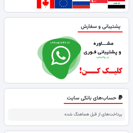
پشتیبانی و سفارش
حساب‌های بانکی سایت
پرداخت‌های از قبل هماهنگ شده