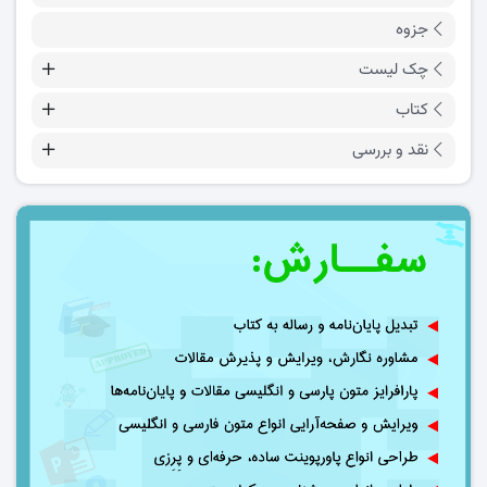
جزوه
چک لیست
کتاب
نقد و بررسی