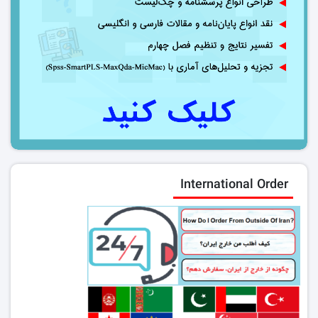
International Order