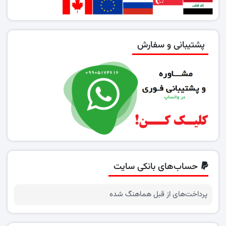
پشتیبانی و سفارش
حساب‌های بانکی سایت
پرداخت‌های از قبل هماهنگ شده