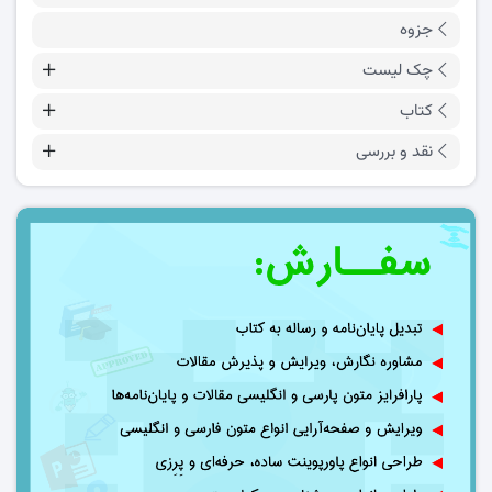
جزوه
چک لیست
کتاب
نقد و بررسی