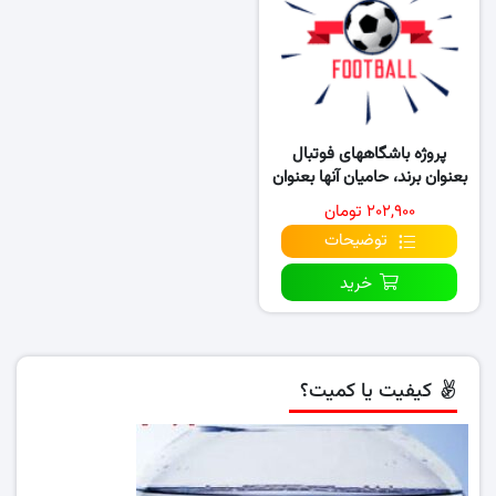
پروژه باشگاههای فوتبال
بعنوان برند، حامیان آنها بعنوان
مصرف کننده
۲۰۲,۹۰۰ تومان
توضیحات
خرید
کیفیت یا کمیت؟