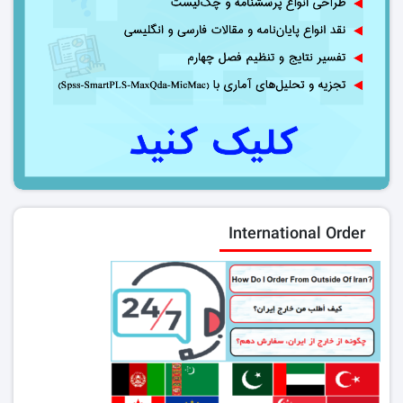
International Order