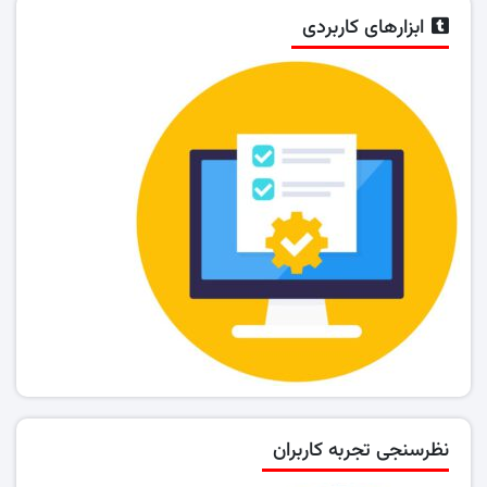
ابزارهای کاربردی
نظرسنجی تجربه کاربران