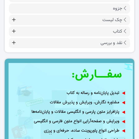
جزوه
چک لیست
کتاب
نقد و بررسی