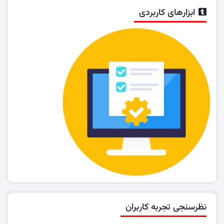
ابزارهای کاربردی
نظرسنجی تجربه کاربران