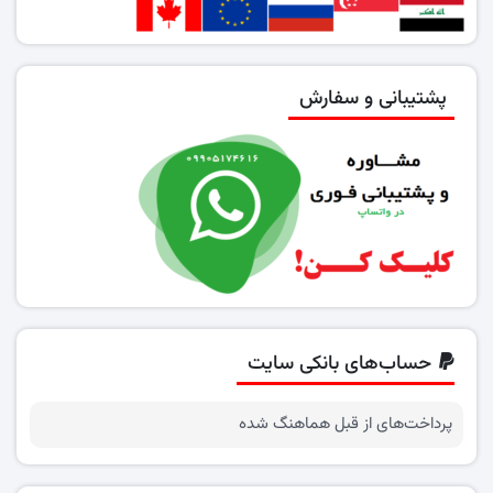
پشتیبانی و سفارش
حساب‌های بانکی سایت
پرداخت‌های از قبل هماهنگ شده