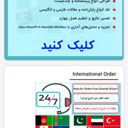
International Order