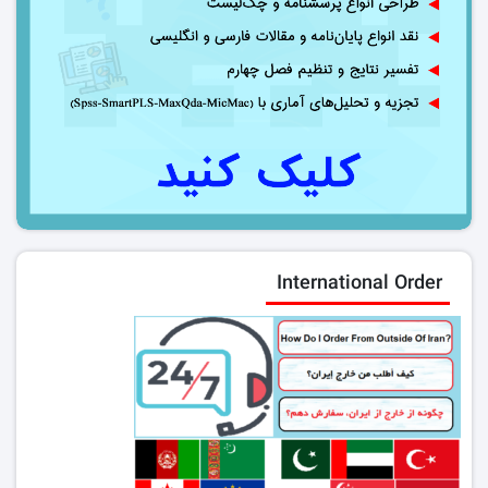
International Order