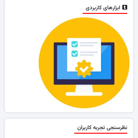
ابزارهای کاربردی
نظرسنجی تجربه کاربران