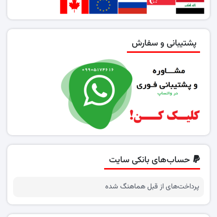
پشتیبانی و سفارش
حساب‌های بانکی سایت
پرداخت‌های از قبل هماهنگ شده