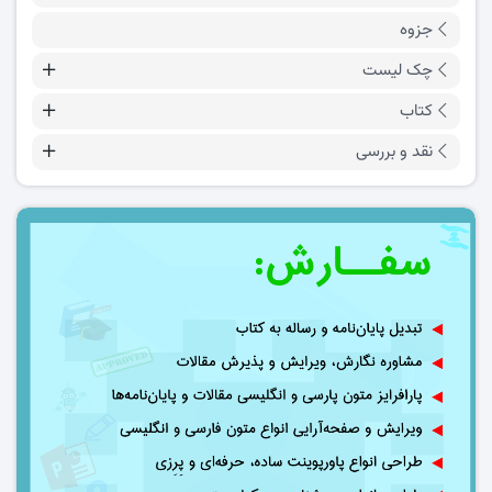
جزوه
چک لیست
کتاب
نقد و بررسی