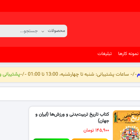
نمونه کارها
تبلیغات
م
-/- ساعات پشتیبانی: شنبه تا چهارشنبه، 13:00 تا 01:00 -/-
پشتیبانی 
کتاب تاریخ تربیت‌بدنی و ورزش‌ها (ایران و
جهان)
۱۴۵,۹۰۰ تومان