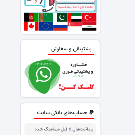
پشتیبانی و سفارش
حساب‌های بانکی سایت
پرداخت‌های از قبل هماهنگ شده