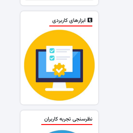
ابزارهای کاربردی
نظرسنجی تجربه کاربران