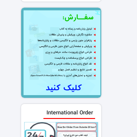
International Order