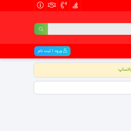
ورود | ثبت نام
واتساپ