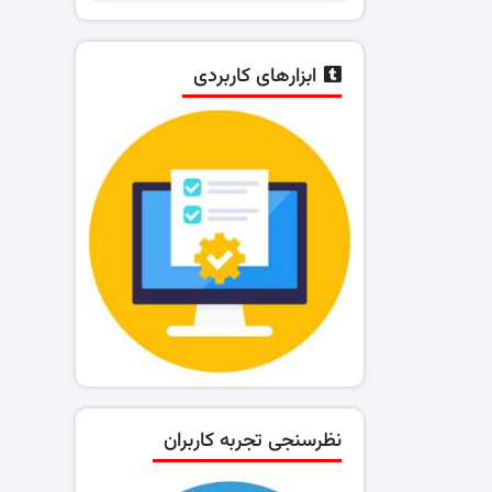
ابزارهای کاربردی
نظرسنجی تجربه کاربران