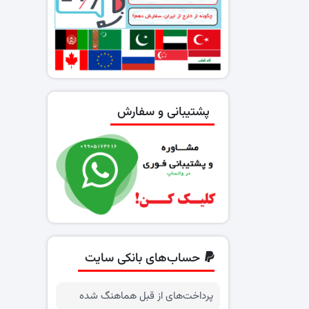
پشتیبانی و سفارش
حساب‌های بانکی سایت
پرداخت‌های از قبل هماهنگ شده