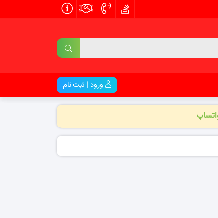
ورود | ثبت نام
واتساپ