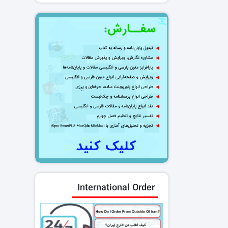
International Order