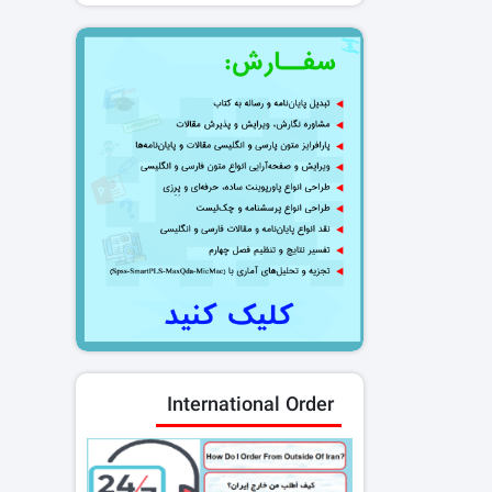
International Order