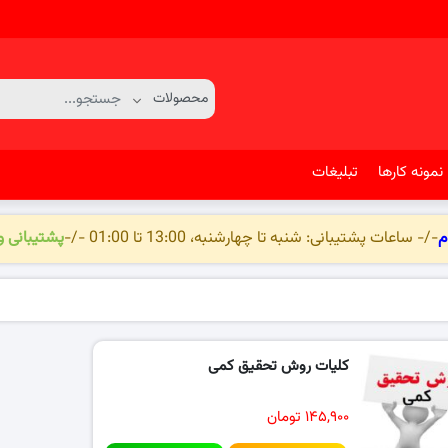
نمونه کارها
تبلیغات
م
-/- ساعات پشتیبانی: شنبه تا چهارشنبه، 13:00 تا 01:00 -/-
پشتیبانی 
کلیات روش تحقیق کمی
۱۴۵,۹۰۰ تومان