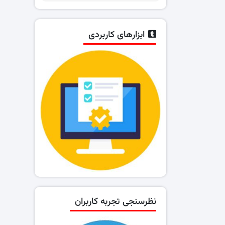
ابزارهای کاربردی
نظرسنجی تجربه کاربران