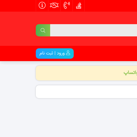
ورود | ثبت نام
واتساپ