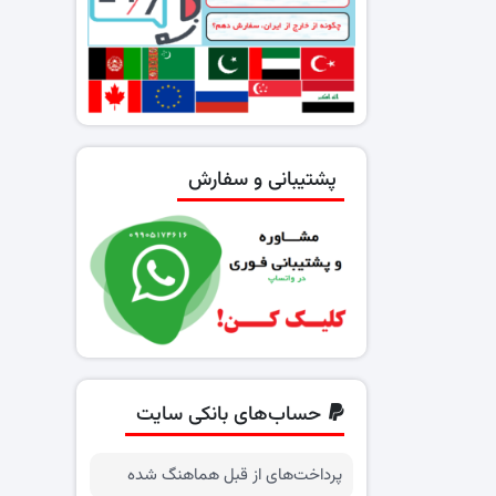
پشتیبانی و سفارش
حساب‌های بانکی سایت
پرداخت‌های از قبل هماهنگ شده