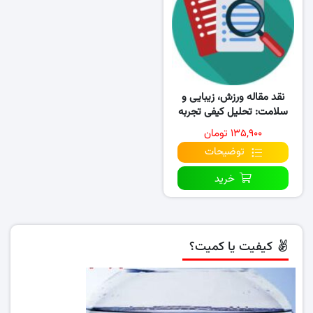
نقد مقاله ورزش، زیبایی و
سلامت: تحلیل کیفی تجربه
زنان از باشگاه
۱۳۵,۹۰۰ تومان
توضیحات
خرید
کیفیت یا کمیت؟