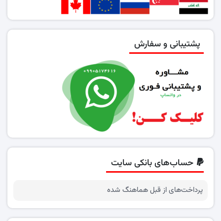
پشتیبانی و سفارش
حساب‌های بانکی سایت
پرداخت‌های از قبل هماهنگ شده