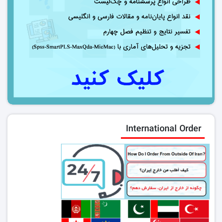
International Order