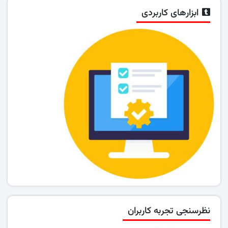
ابزارهای کاربردی
نظرسنجی تجربه کاربران