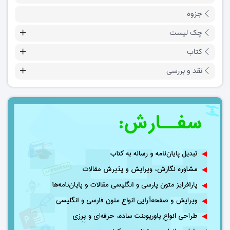
جزوه
چک لیست
کتاب
نقد و بررسی