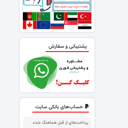
پشتیبانی و سفارش
حساب‌های بانکی سایت
پرداخت‌های از قبل هماهنگ شده