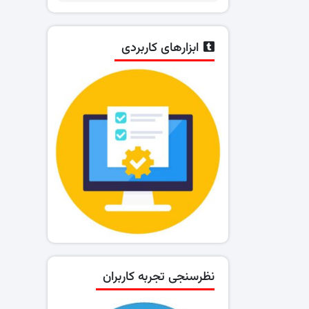
ابزارهای کاربردی
نظرسنجی تجربه کاربران