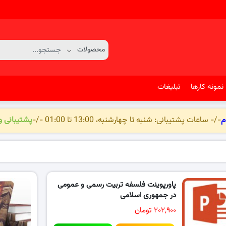
نمونه کارها
تبلیغات
م
-/- ساعات پشتیبانی: شنبه تا چهارشنبه، 13:00 تا 01:00 -/-
پشتیبانی 
پاورپوینت فلسفه تربیت رسمی و عمومی
در جمهوری اسلامی
۲۰۲,۹۰۰ تومان