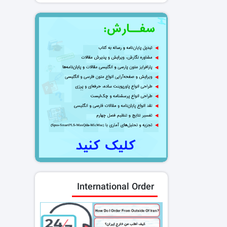
International Order