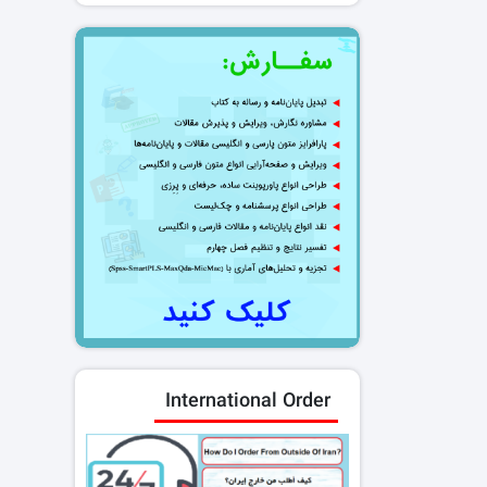
International Order