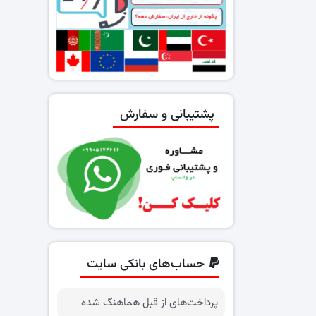
پشتیبانی و سفارش
حساب‌های بانکی سایت
پرداخت‌های از قبل هماهنگ شده