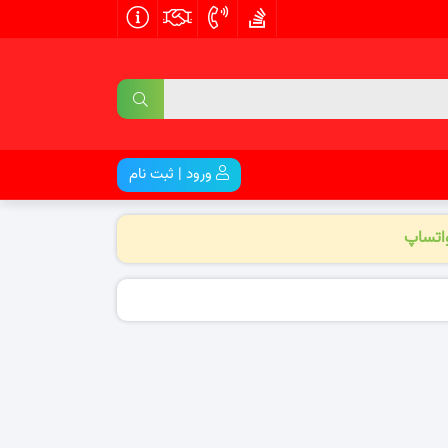
ورود | ثبت نام
واتساپ