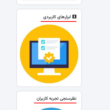
ابزارهای کاربردی
نظرسنجی تجربه کاربران