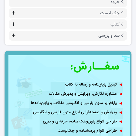
جزوه
چک لیست
کتاب
نقد و بررسی