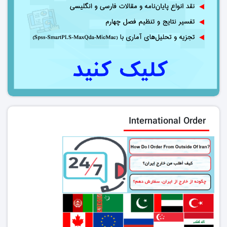
International Order