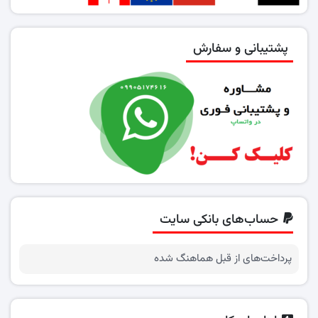
پشتیبانی و سفارش
حساب‌های بانکی سایت
پرداخت‌های از قبل هماهنگ شده