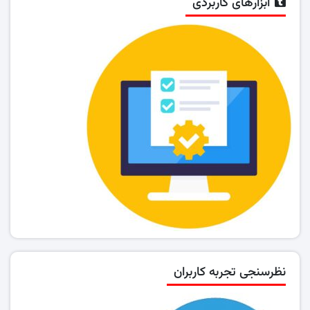
ابزارهای کاربردی
نظرسنجی تجربه کاربران