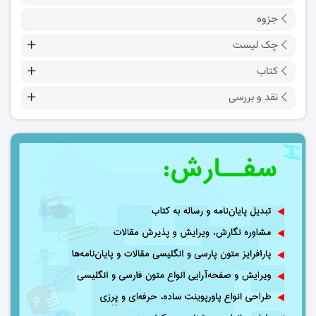
جزوه
چک لیست
کتاب
نقد و بررسی