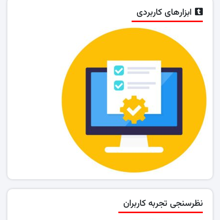
ابزارهای کاربردی
نظرسنجی تجربه کاربران