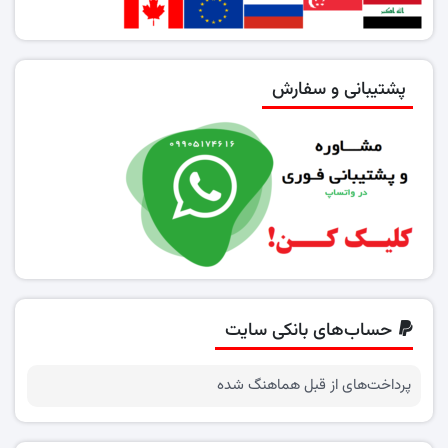
پشتیبانی و سفارش
حساب‌های بانکی سایت
پرداخت‌های از قبل هماهنگ شده