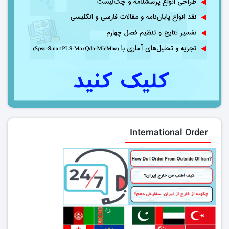
International Order