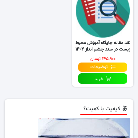
نقد مقاله جایگاه آموزش محیط
زیست در سند چشم انداز ۱۴۰۴
و قانون..
۱۴۵,۹۰۰ تومان
توضیحات
خرید
کیفیت یا کمیت؟