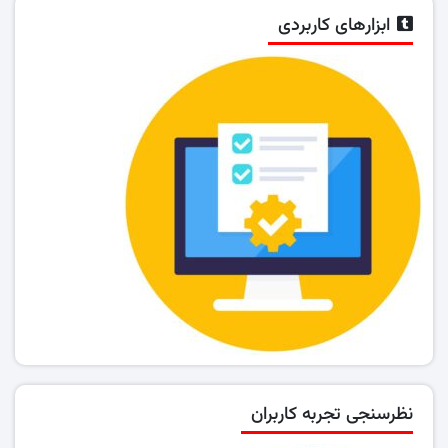
ابزارهای کاربردی
نظرسنجی تجربه کاربران