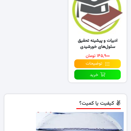
ادبیات و پیشینه تحقیق
سلول‌های خورشیدی
پروسکایتی
۱۴۵,۹۰۰ تومان
توضیحات
خرید
کیفیت یا کمیت؟