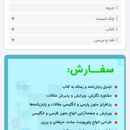
جزوه
چک لیست
کتاب
نقد و بررسی