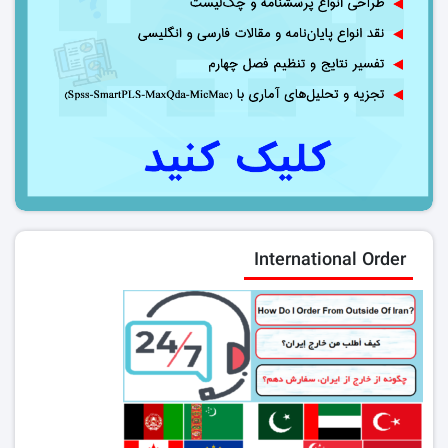
International Order