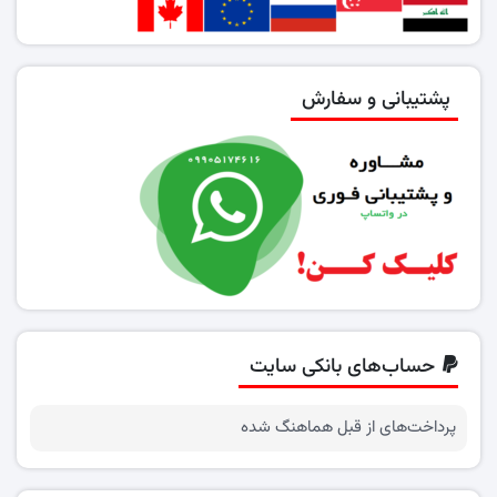
پشتیبانی و سفارش
حساب‌های بانکی سایت
پرداخت‌های از قبل هماهنگ شده