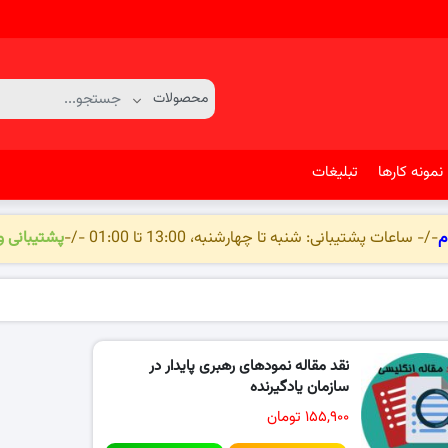
نمونه کارها
تبلیغات
م
-/- ساعات پشتیبانی: شنبه تا چهارشنبه، 13:00 تا 01:00 -/-
پشتیبانی 
نقد مقاله نمودهای رهبری پایدار در
سازمان یادگیرنده
۱۵۵,۹۰۰ تومان