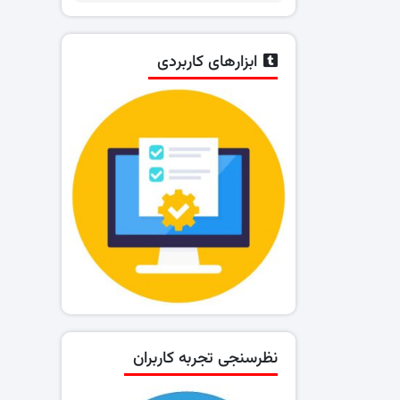
ابزارهای کاربردی
نظرسنجی تجربه کاربران