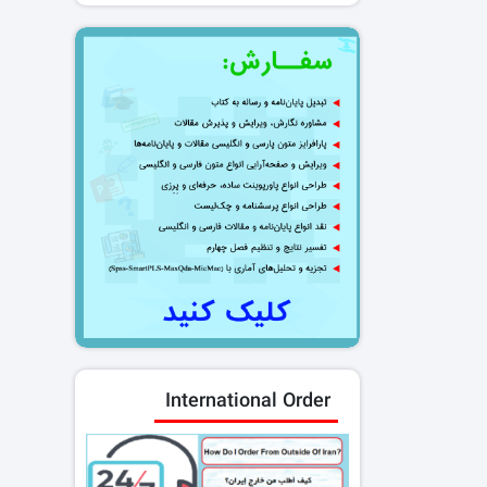
International Order