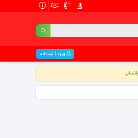
ورود | ثبت نام
واتساپ