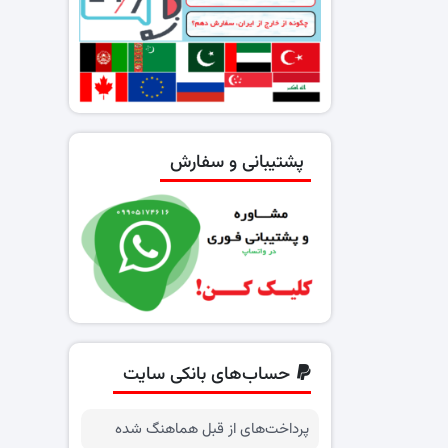
پشتیبانی و سفارش
حساب‌های بانکی سایت
پرداخت‌های از قبل هماهنگ شده