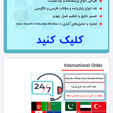
International Order