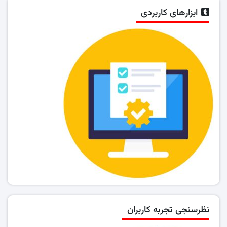
ابزارهای کاربردی
نظرسنجی تجربه کاربران