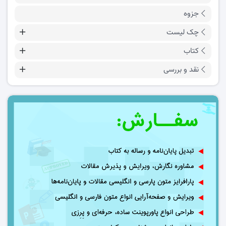
جزوه
چک لیست
کتاب
نقد و بررسی