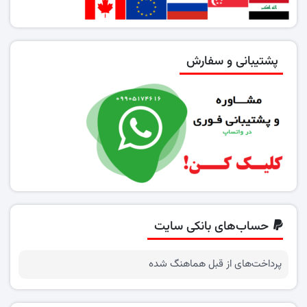
پشتیبانی و سفارش
حساب‌های بانکی سایت
پرداخت‌های از قبل هماهنگ شده