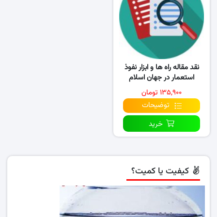
نقد مقاله راه ها و ابزار نفوذ
استعمار در جهان اسلام
(اقدامات استعمارگران)
۱۳۵,۹۰۰ تومان
توضیحات
خرید
کیفیت یا کمیت؟