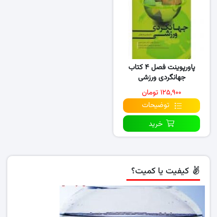
پاورپوینت فصل ۴ کتاب
جهانگردی ورزشی
۱۲۵,۹۰۰ تومان
توضیحات
خرید
کیفیت یا کمیت؟