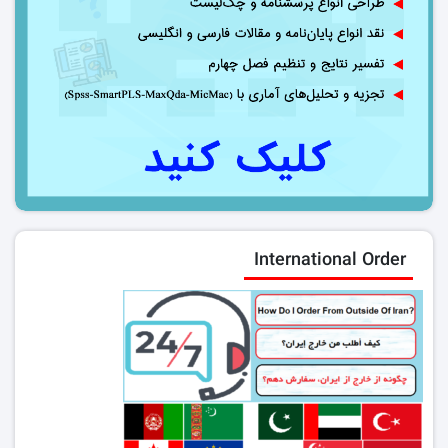
International Order