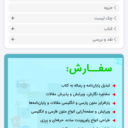
جزوه
چک لیست
کتاب
نقد و بررسی