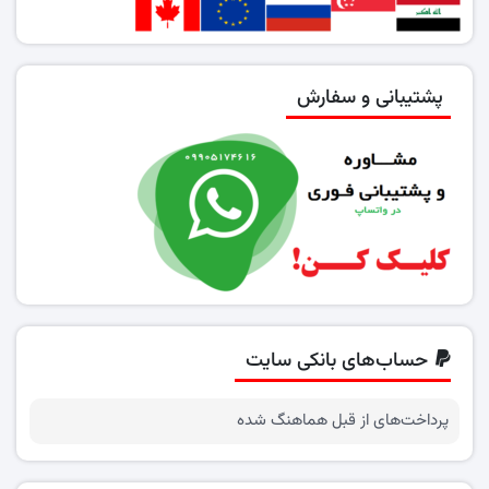
پشتیبانی و سفارش
حساب‌های بانکی سایت
پرداخت‌های از قبل هماهنگ شده