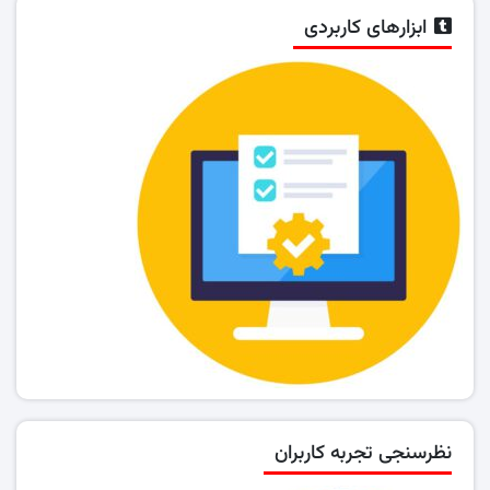
ابزارهای کاربردی
نظرسنجی تجربه کاربران