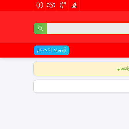
ورود | ثبت نام
واتساپ