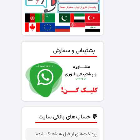
پشتیبانی و سفارش
حساب‌های بانکی سایت
پرداخت‌های از قبل هماهنگ شده