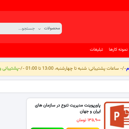
نمونه کارها
تبلیغات
م
-/- ساعات پشتیبانی: شنبه تا چهارشنبه، 13:00 تا 01:00 -/-
پشتیبانی 
پاورپوینت مدیریت تنوع در سازمان های
ایران و جهان
۱۳۵,۹۰۰ تومان