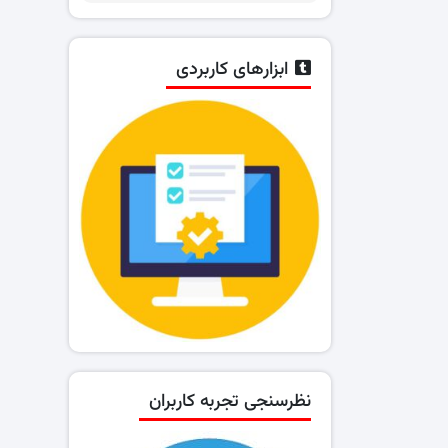
ابزارهای کاربردی
نظرسنجی تجربه کاربران