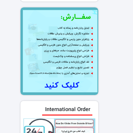
International Order