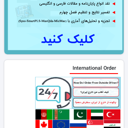
International Order