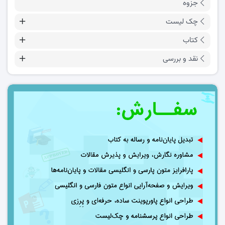
جزوه
چک لیست
کتاب
نقد و بررسی