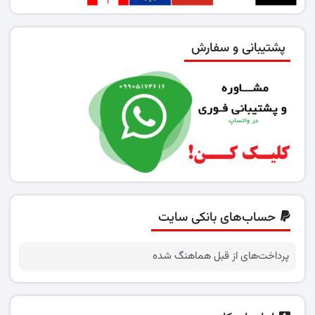
پشتیبانی و سفارش
حساب‌های بانکی سایت
پرداخت‌های از قبل هماهنگ شده