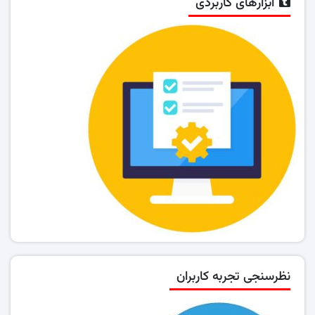
ابزارهای کاربردی
نظرسنجی تجربه کاربران