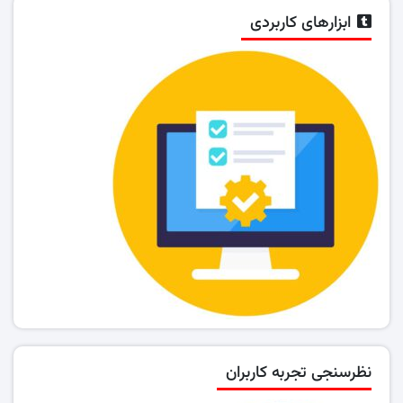
ابزارهای کاربردی
نظرسنجی تجربه کاربران