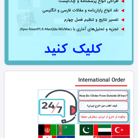
International Order