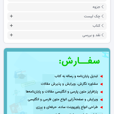
جزوه
چک لیست
کتاب
نقد و بررسی