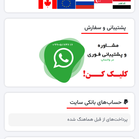
پشتیبانی و سفارش
حساب‌های بانکی سایت
پرداخت‌های از قبل هماهنگ شده