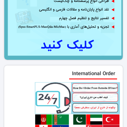
International Order