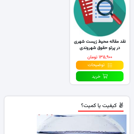
نقد مقاله محیط زیست شهری
در پرتو حقوق شهروندی
۱۳۵,۹۰۰ تومان
توضیحات
خرید
کیفیت یا کمیت؟