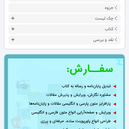
جزوه
چک لیست
کتاب
نقد و بررسی