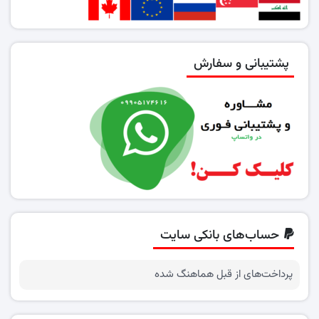
پشتیبانی و سفارش
حساب‌های بانکی سایت
پرداخت‌های از قبل هماهنگ شده