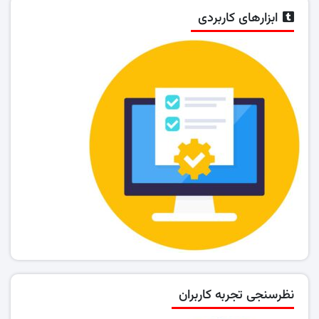
ابزارهای کاربردی
نظرسنجی تجربه کاربران