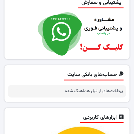
پشتیبانی و سفارش
حساب‌های بانکی سایت
پرداخت‌های از قبل هماهنگ شده
ابزارهای کاربردی