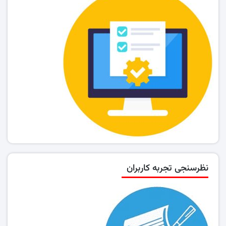
نظرسنجی تجربه کاربران