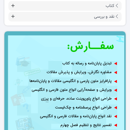
کتاب
نقد و بررسی