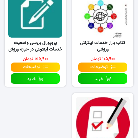
کتاب بازار خدمات اینترنتی
پروپوزال بررسی وضعیت
ورزشی
خدمات اینترنتی در حوزه ورزش
از دیدگاه
۱۰۵,۹۰۰ تومان
۱۵۵,۹۰۰ تومان
توضیحات
توضیحات
خرید
خرید