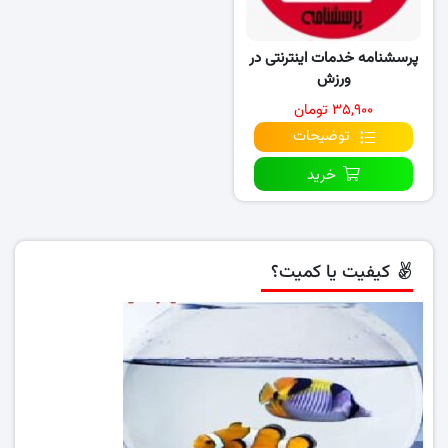
پرسشنامه خدمات اینترنتی در
ورزش
۳۵,۹۰۰ تومان
توضیحات
خرید
کیفیت یا کمیت؟