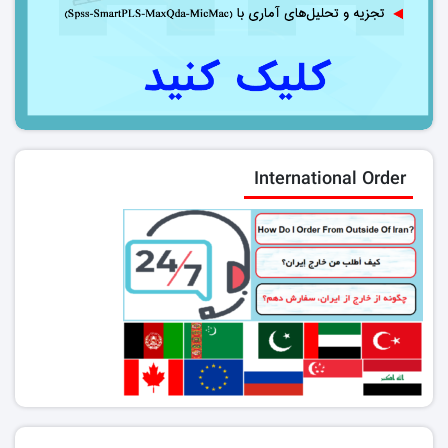
International Order