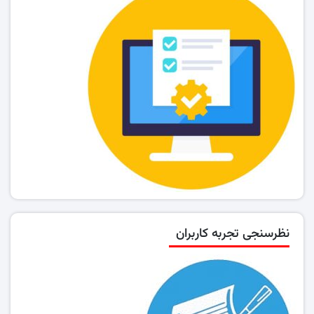
نظرسنجی تجربه کاربران