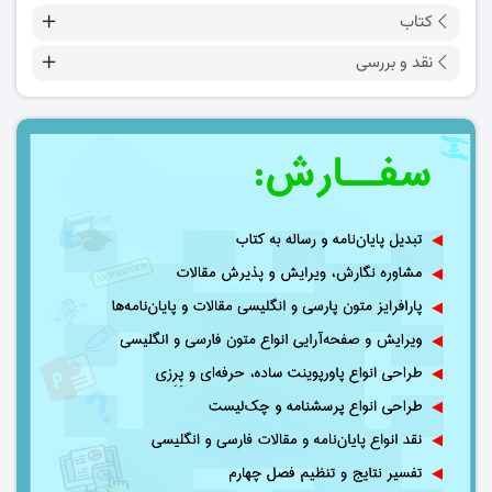
کتاب
نقد و بررسی