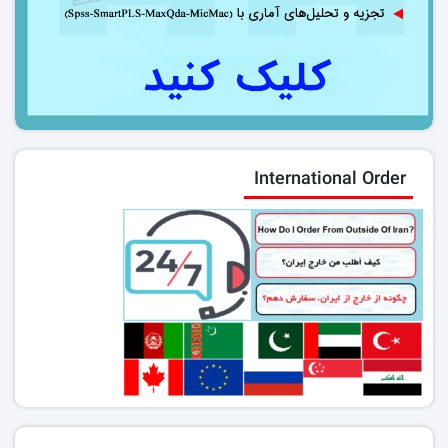
International Order