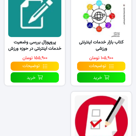
کتاب بازار خدمات اینترنتی
پروپوزال بررسی وضعیت
ورزشی
خدمات اینترنتی در حوزه ورزش
از دیدگاه
۱۰۵,۹۰۰ تومان
۱۵۵,۹۰۰ تومان
توضیحات
توضیحات
خرید
خرید