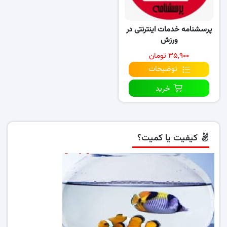
پرسشنامه خدمات اینترنتی در
ورزش
۳۵,۹۰۰ تومان
توضیحات
خرید
کیفیت یا کمیت؟