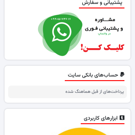
پشتیبانی و سفارش
حساب‌های بانکی سایت
پرداخت‌های از قبل هماهنگ شده
ابزارهای کاربردی