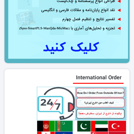
International Order