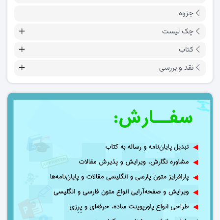
جزوه
چک لیست
کتاب
نقد و بررسی