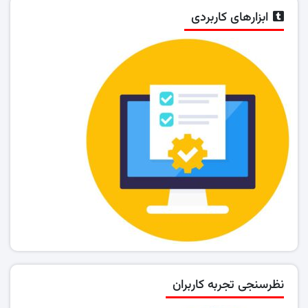
ابزارهای کاربردی
نظرسنجی تجربه کاربران