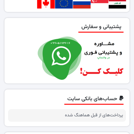
پشتیبانی و سفارش
حساب‌های بانکی سایت
پرداخت‌های از قبل هماهنگ شده