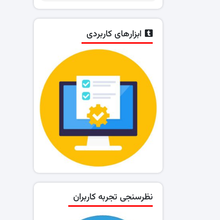
ابزارهای کاربردی
نظرسنجی تجربه کاربران