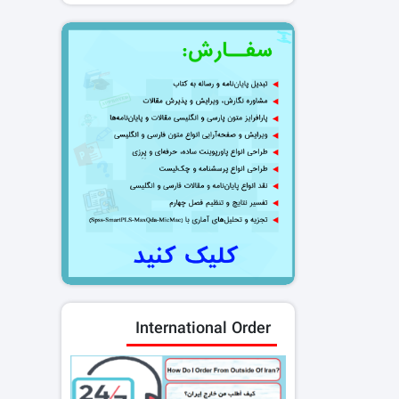
International Order