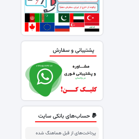
پشتیبانی و سفارش
حساب‌های بانکی سایت
پرداخت‌های از قبل هماهنگ شده