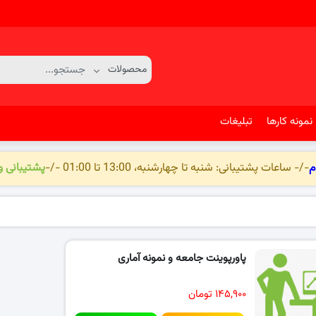
نمونه کارها
تبلیغات
م
-/- ساعات پشتیبانی: شنبه تا چهارشنبه، 13:00 تا 01:00 -/-
پشتیبانی 
پاورپوینت جامعه و نمونه آماری
۱۴۵,۹۰۰ تومان