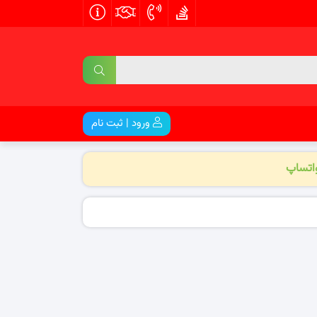
ورود | ثبت نام
واتساپ