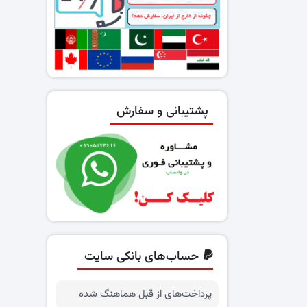
پشتیبانی و سفارش
حساب‌های بانکی سایت
پرداخت‌های از قبل هماهنگ شده