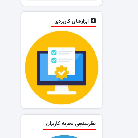
ابزارهای کاربردی
نظرسنجی تجربه کاربران