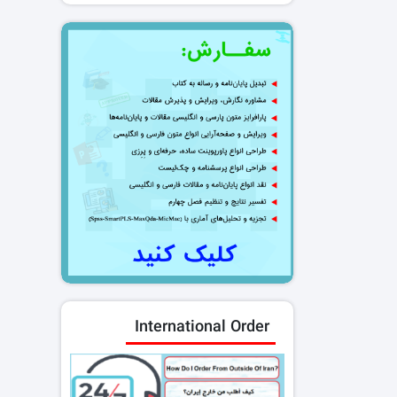
International Order