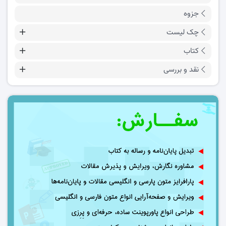
جزوه
چک لیست
کتاب
نقد و بررسی