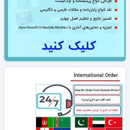
International Order