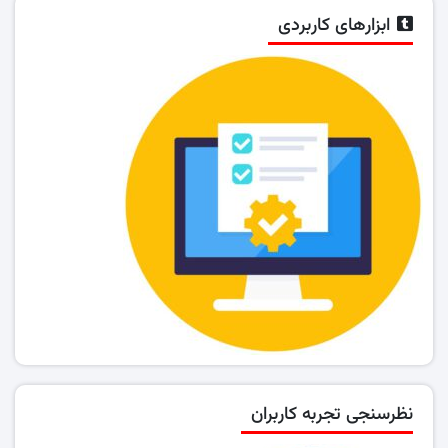
ابزارهای کاربردی
نظرسنجی تجربه کاربران