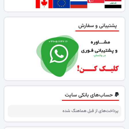
پشتیبانی و سفارش
حساب‌های بانکی سایت
پرداخت‌های از قبل هماهنگ شده