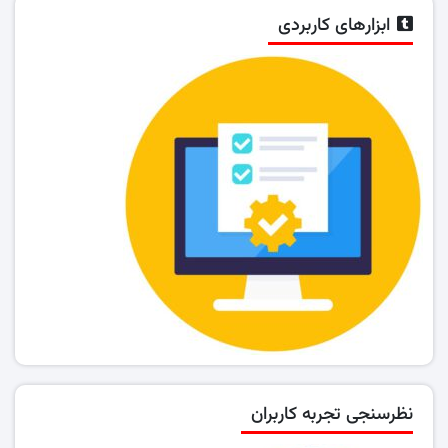
ابزارهای کاربردی
نظرسنجی تجربه کاربران