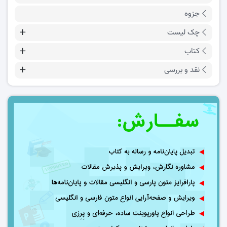
جزوه
چک لیست
کتاب
نقد و بررسی