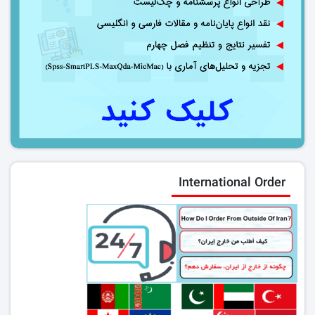
International Order