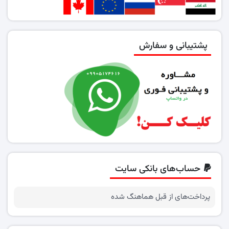
پشتیبانی و سفارش
حساب‌های بانکی سایت
پرداخت‌های از قبل هماهنگ شده