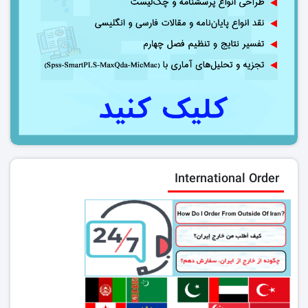
International Order