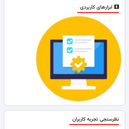
ابزارهای کاربردی
نظرسنجی تجربه کاربران