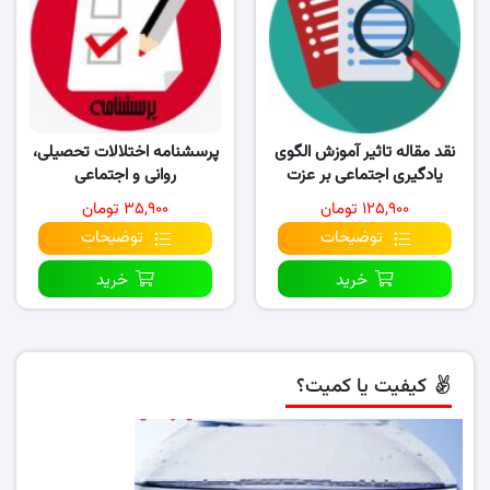
نقد مقاله تاثیر آموزش الگوی
پرسشنامه اختلالات تحصیلی،
یادگیری اجتماعی بر عزت
روانی و اجتماعی
نفس،اعتمادبنفس
۱۲۵,۹۰۰ تومان
۳۵,۹۰۰ تومان
توضیحات
توضیحات
خرید
خرید
کیفیت یا کمیت؟