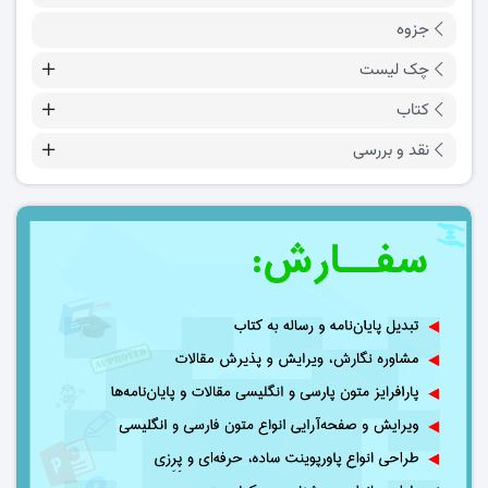
جزوه
چک لیست
کتاب
نقد و بررسی