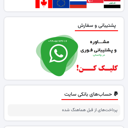
پشتیبانی و سفارش
حساب‌های بانکی سایت
پرداخت‌های از قبل هماهنگ شده