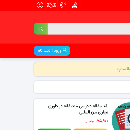
ورود | ثبت نام
واتساپ
نقد مقاله دادرسی منصفانه در داوری
تجاری بین المللی
۱۵۵,۹۰۰ تومان