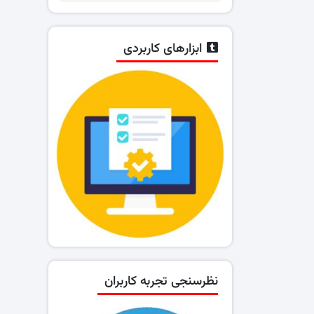
ابزارهای کاربردی
نظرسنجی تجربه کاربران