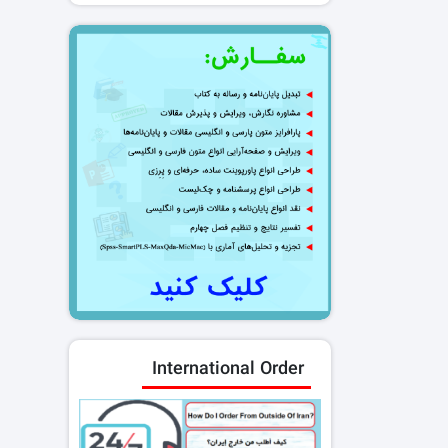
International Order