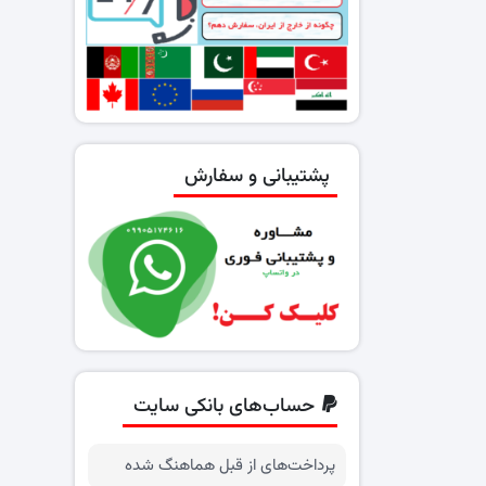
پشتیبانی و سفارش
حساب‌های بانکی سایت
پرداخت‌های از قبل هماهنگ شده