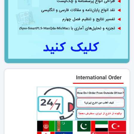
International Order