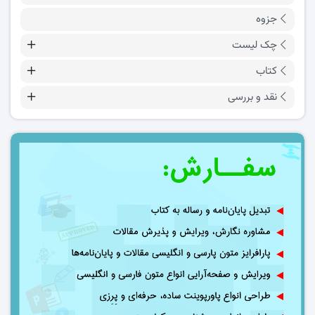
جزوه
چک لیست
کتاب
نقد و بررسی