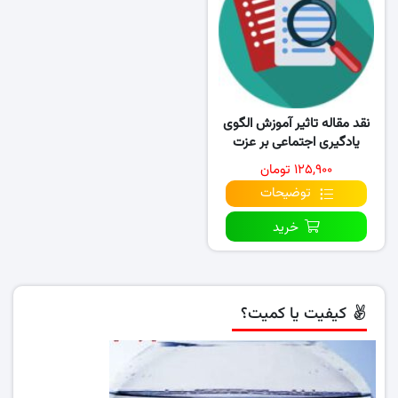
نقد مقاله تاثیر آموزش الگوی
یادگیری اجتماعی بر عزت
نفس،اعتمادبنفس
۱۲۵,۹۰۰ تومان
توضیحات
خرید
کیفیت یا کمیت؟