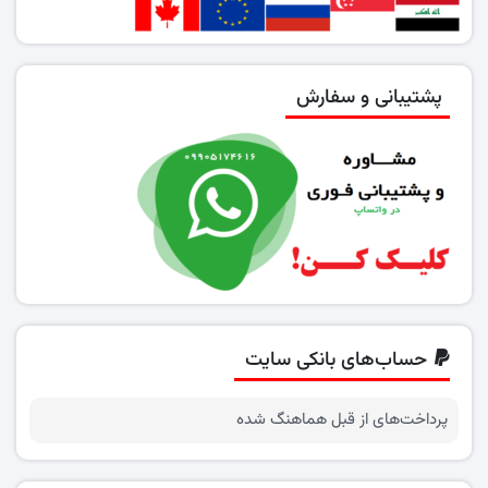
پشتیبانی و سفارش
حساب‌های بانکی سایت
پرداخت‌های از قبل هماهنگ شده