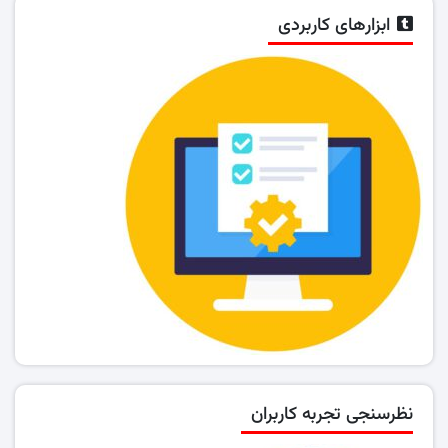
ابزارهای کاربردی
نظرسنجی تجربه کاربران