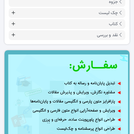
جزوه
چک لیست
کتاب
نقد و بررسی