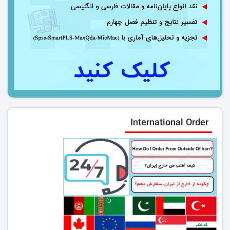
International Order