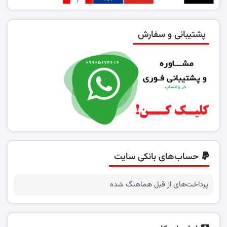
پشتیبانی و سفارش
حساب‌های بانکی سایت
پرداخت‌های از قبل هماهنگ شده