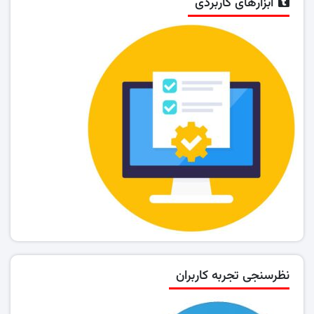
ابزارهای کاربردی
نظرسنجی تجربه کاربران