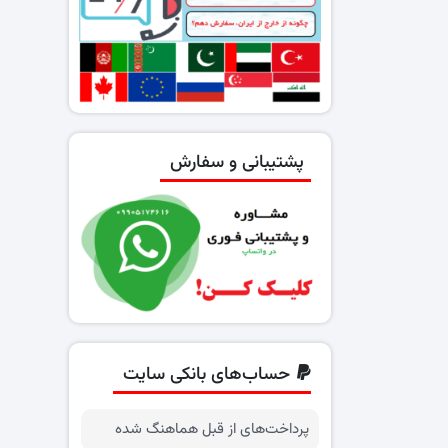
پشتیبانی و سفارش
حساب‌های بانکی سایت
پرداخت‌های از قبل هماهنگ شده