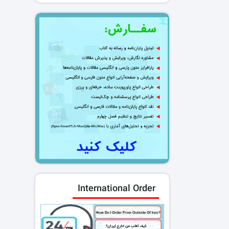
International Order