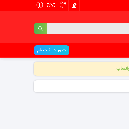
ورود | ثبت نام
واتساپ