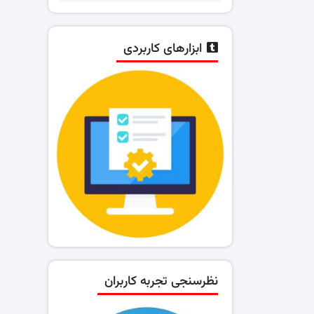
ابزارهای کاربردی
نظرسنجی تجربه کاربران