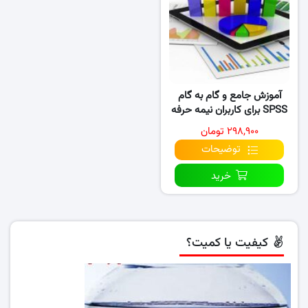
آموزش جامع و گام به گام
SPSS برای کاربران نیمه حرفه
ای
۲۹۸,۹۰۰ تومان
توضیحات
خرید
کیفیت یا کمیت؟