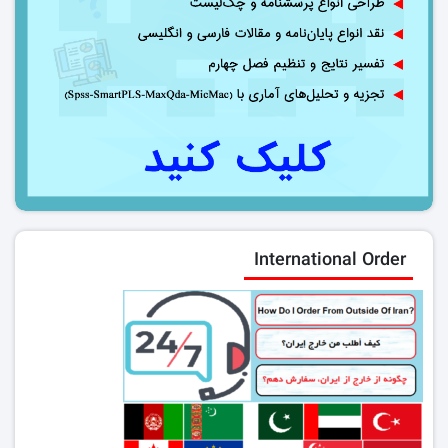
International Order