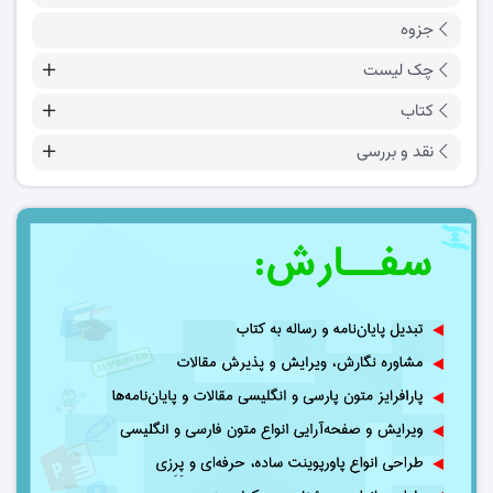
جزوه
چک لیست
کتاب
نقد و بررسی