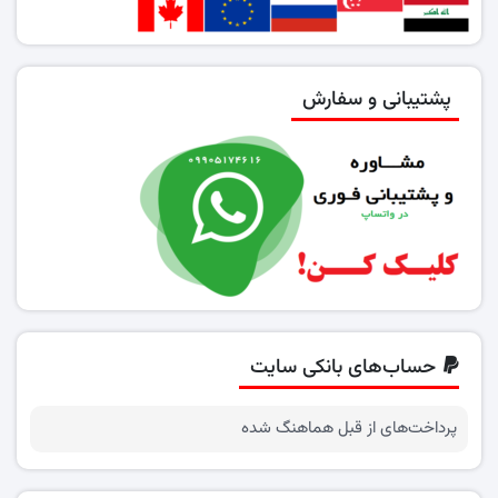
پشتیبانی و سفارش
حساب‌های بانکی سایت
پرداخت‌های از قبل هماهنگ شده