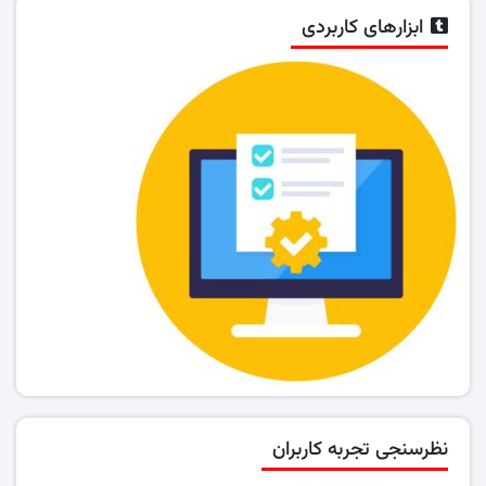
ابزارهای کاربردی
نظرسنجی تجربه کاربران