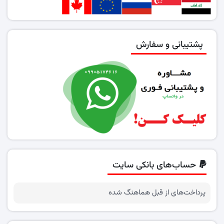
پشتیبانی و سفارش
حساب‌های بانکی سایت
پرداخت‌های از قبل هماهنگ شده