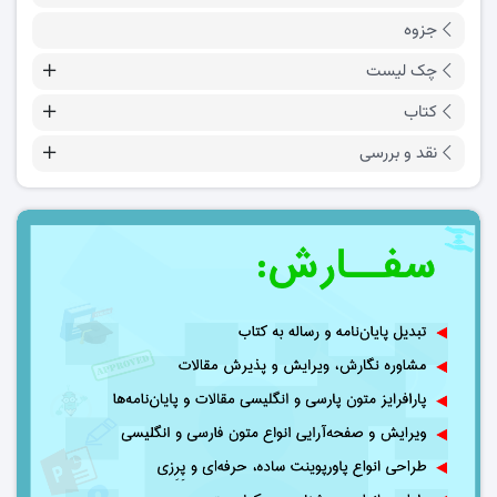
جزوه
چک لیست
کتاب
نقد و بررسی