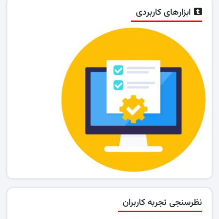
ابزارهای کاربردی
نظرسنجی تجربه کاربران