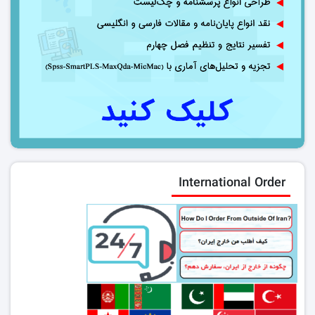
International Order