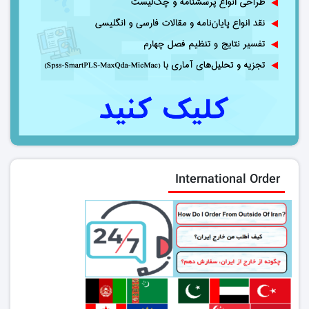
International Order