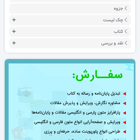
جزوه
چک لیست
کتاب
نقد و بررسی