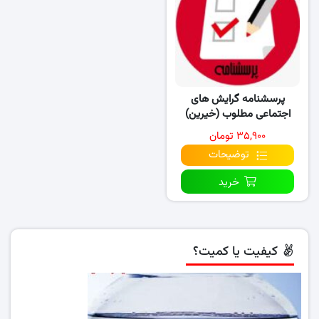
پرسشنامه گرایش های
اجتماعی مطلوب (خیرین)
۳۵,۹۰۰ تومان
توضیحات
خرید
کیفیت یا کمیت؟