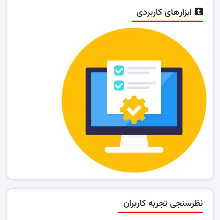
ابزارهای کاربردی
نظرسنجی تجربه کاربران