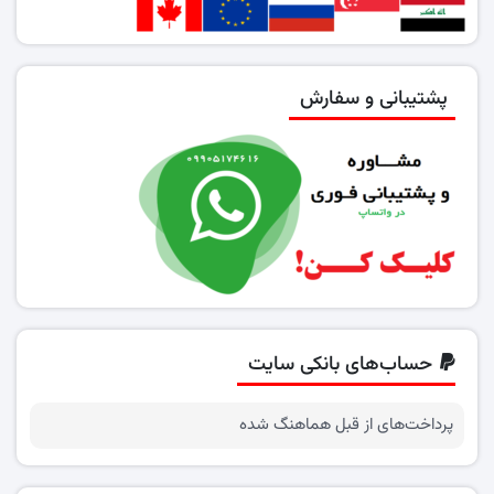
پشتیبانی و سفارش
حساب‌های بانکی سایت
پرداخت‌های از قبل هماهنگ شده