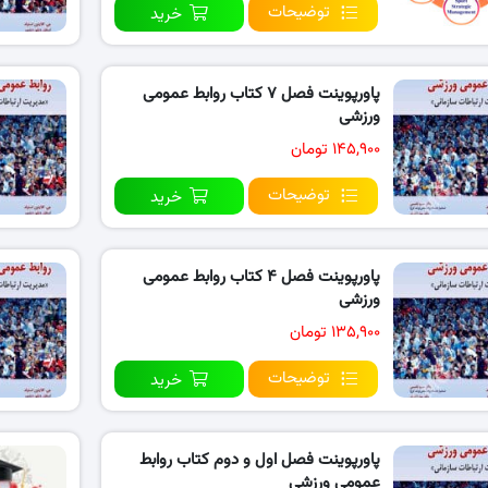
توضیحات
خرید
پاورپوینت فصل ۷ کتاب روابط عمومی
ورزشی
۱۴۵,۹۰۰ تومان
توضیحات
خرید
پاورپوینت فصل ۴ کتاب روابط عمومی
ورزشی
۱۳۵,۹۰۰ تومان
توضیحات
خرید
پاورپوینت فصل اول و دوم کتاب روابط
عمومی ورزشی