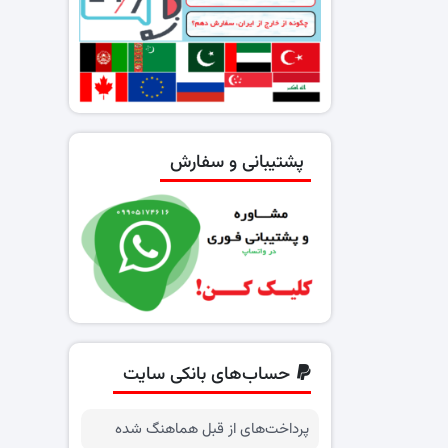
پشتیبانی و سفارش
حساب‌های بانکی سایت
پرداخت‌های از قبل هماهنگ شده