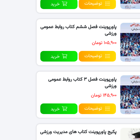
توضیحات
خرید
پاورپوینت فصل ششم کتاب روابط عمومی
ورزشی
۱۰۵,۹۰۰ تومان
توضیحات
خرید
پاورپوینت فصل ۳ کتاب روابط عمومی
ورزشی
۱۴۵,۹۰۰ تومان
توضیحات
خرید
پکیج پاورپوینت کتاب های مدیریت ورزشی