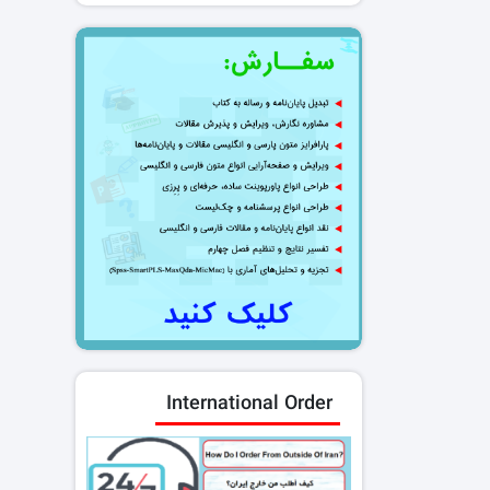
International Order