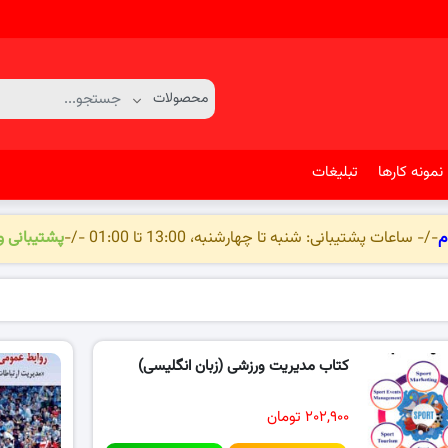
نمونه کارها
تبلیغات
م
-/- ساعات پشتیبانی: شنبه تا چهارشنبه، 13:00 تا 01:00 -/-
پشتیبانی 
کتاب مدیریت ورزشی (زبان انگلیسی)
۲۰۲,۹۰۰ تومان