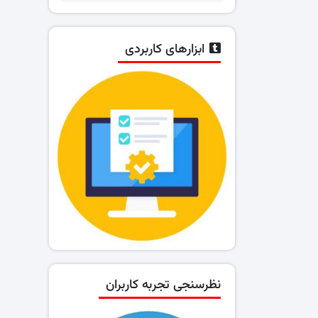
ابزارهای کاربردی
نظرسنجی تجربه کاربران